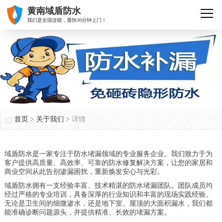
黄南域盾防水
我们是全国连锁，最快30分钟上门！
首页
>
关于我们
>
详情
域盾防水是一家专注于防水堵漏领域的专业服务企业。我们致力于为
客户提供高质量、高效率、可靠的防水修复解决方案，让您的家居和
商业空间从此告别渗漏困扰，重新焕发安心与光彩。
域盾防水拥有一支经验丰富、技术精湛的防水堵漏团队。团队成员均
经过严格的专业培训，具备深厚的行业知识和丰富的现场实践经验。
无论是卫生间的细微渗水，还是地下室、屋顶的大面积漏水，我们都
能准确诊断问题源头，并提供精准、长效的堵漏方案。